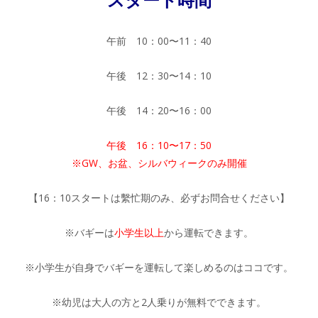
午前 10：00〜11：40
午後 12：30〜14：10
午後 14：20〜16：00
午後 16：10〜17：50
※GW、お盆、シルバウィークのみ開催
【16：10スタートは繫忙期のみ、必ずお問合せください】
※バギーは
小学生以上
から運転できます。
※小学生が自身でバギーを運転して楽しめるのはココです。
※幼児は大人の方と2人乗りが無料でできます。