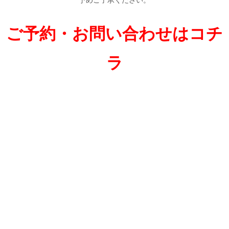
ご予約・お問い合わせはコチ
ラ