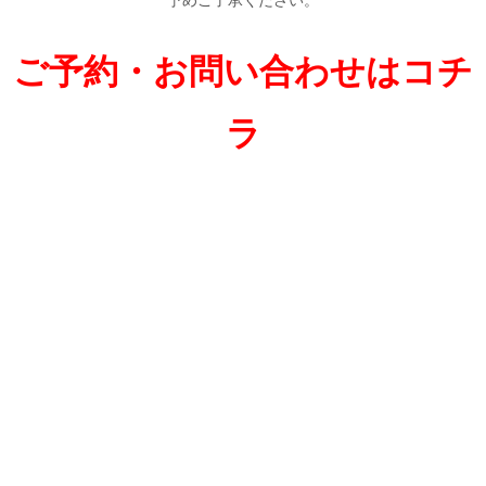
ご予約・お問い合わせはコチ
ラ