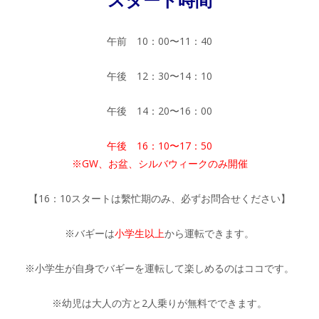
午前 10：00〜11：40
午後 12：30〜14：10
午後 14：20〜16：00
午後 16：10〜17：50
※GW、お盆、シルバウィークのみ開催
【16：10スタートは繫忙期のみ、必ずお問合せください】
※バギーは
小学生以上
から運転できます。
※小学生が自身でバギーを運転して楽しめるのはココです。
※幼児は大人の方と2人乗りが無料でできます。