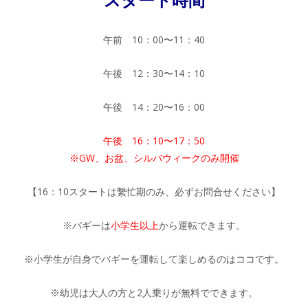
午前 10：00〜11：40
午後 12：30〜14：10
午後 14：20〜16：00
午後 16：10〜17：50
※GW、お盆、シルバウィークのみ開催
【16：10スタートは繫忙期のみ、必ずお問合せください】
※バギーは
小学生以上
から運転できます。
※小学生が自身でバギーを運転して楽しめるのはココです。
※幼児は大人の方と2人乗りが無料でできます。