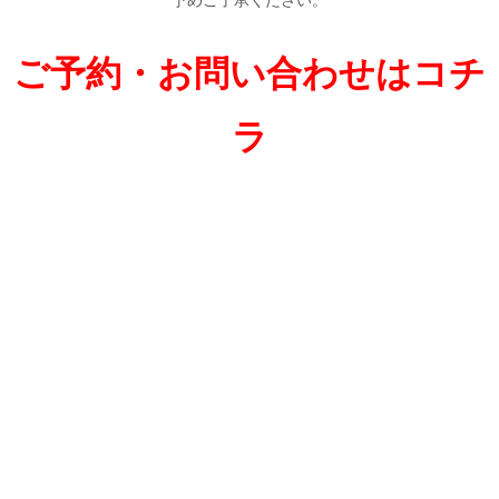
ご予約・お問い合わせはコチ
ラ